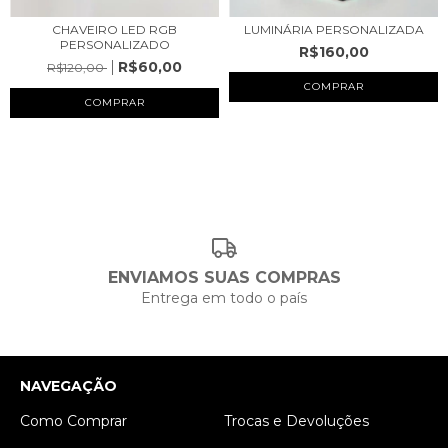
CHAVEIRO LED RGB
LUMINÁRIA PERSONALIZADA
PERSONALIZADO
R$160,00
R$60,00
R$120,00
ENVIAMOS SUAS COMPRAS
Entrega em todo o país
NAVEGAÇÃO
Como Comprar
Trocas e Devoluções