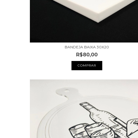
BANDEJA BAIXA 30X20
R$80,00