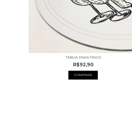
TÁBUA PARA FRIOS
R$92,90