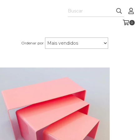
0
Ordenar por