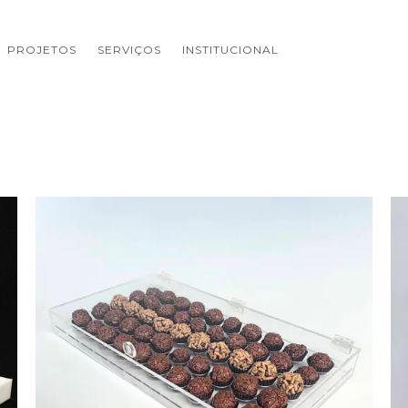
PROJETOS
SERVIÇOS
INSTITUCIONAL