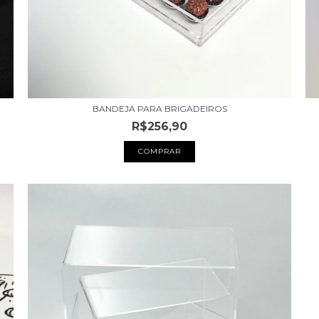
BANDEJA PARA BRIGADEIROS
R$256,90