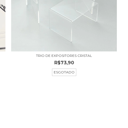
TRIO DE EXPOSITORES CRISTAL
R$73,90
ESGOTADO