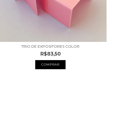
TRIO DE EXPOSITORES COLOR
R$83,50
COMPRAR