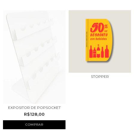
STOPPER
EXPOSITOR DE POPSOCKET
R$128,00
COMPRAR