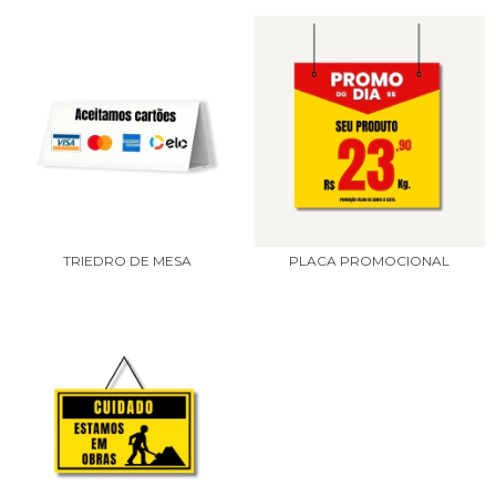
TRIEDRO DE MESA
PLACA PROMOCIONAL