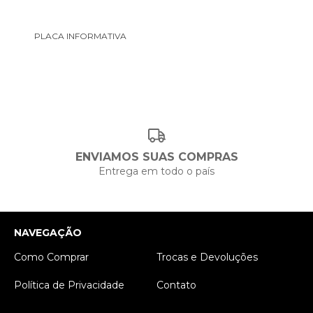
PLACA INFORMATIVA
ENVIAMOS SUAS COMPRAS
Entrega em todo o país
NAVEGAÇÃO
Como Comprar
Trocas e Devoluções
Política de Privacidade
Contato