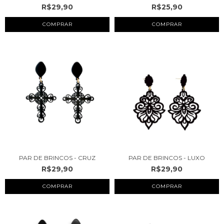
R$29,90
R$25,90
COMPRAR
COMPRAR
PAR DE BRINCOS - LUXO
PAR DE BRINCOS - CRUZ
R$29,90
R$29,90
COMPRAR
COMPRAR