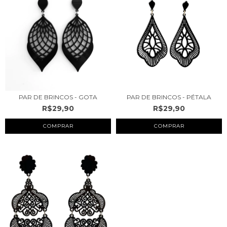
PAR DE BRINCOS - GOTA
PAR DE BRINCOS - PÉTALA
R$29,90
R$29,90
COMPRAR
COMPRAR