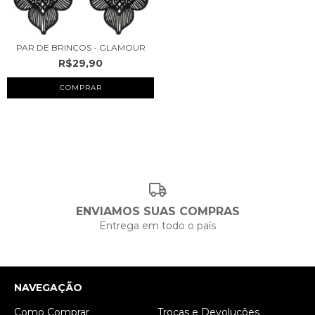
PAR DE BRINCOS - GLAMOUR
R$29,90
COMPRAR
ENVIAMOS SUAS COMPRAS
Entrega em todo o país
NAVEGAÇÃO
Como Comprar
Trocas e Devoluções