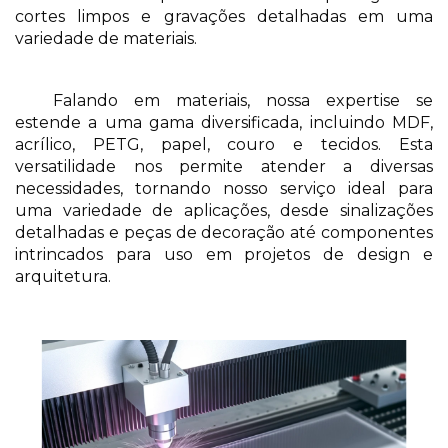
cortes limpos e gravações detalhadas em uma 
variedade de materiais. 
Falando em materiais, nossa expertise se 
estende a uma gama diversificada, incluindo MDF, 
acrílico, PETG, papel, couro e tecidos. Esta 
versatilidade nos permite atender a diversas 
necessidades, tornando nosso serviço ideal para 
uma variedade de aplicações, desde sinalizações 
detalhadas e peças de decoração até componentes 
intrincados para uso em projetos de design e 
arquitetura.