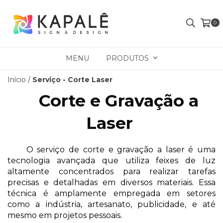
0
MENU
PRODUTOS
Início
/
Serviço - Corte Laser
Corte e Gravação a 
Laser
O serviço de corte e gravação a laser é uma 
tecnologia avançada que utiliza feixes de luz 
altamente concentrados para realizar tarefas 
precisas e detalhadas em diversos materiais. Essa 
técnica é amplamente empregada em setores 
como a indústria, artesanato, publicidade, e até 
mesmo em projetos pessoais.