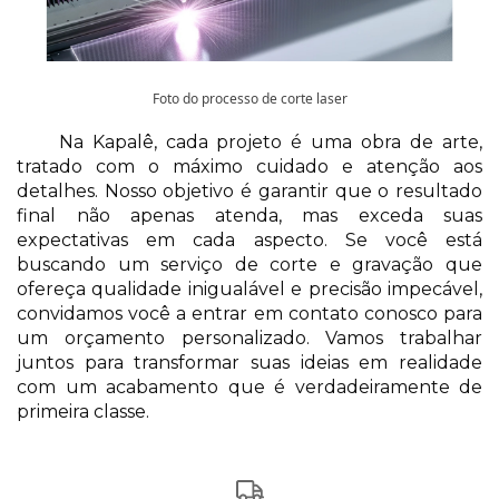
Foto do processo de corte laser
Na Kapalê, cada projeto é uma obra de arte, 
tratado com o máximo cuidado e atenção aos 
detalhes. Nosso objetivo é garantir que o resultado 
final não apenas atenda, mas exceda suas 
expectativas em cada aspecto. Se você está 
buscando um serviço de corte e gravação que 
ofereça qualidade inigualável e precisão impecável, 
convidamos você a entrar em contato conosco para 
um orçamento personalizado. Vamos trabalhar 
juntos para transformar suas ideias em realidade 
com um acabamento que é verdadeiramente de 
primeira classe. 