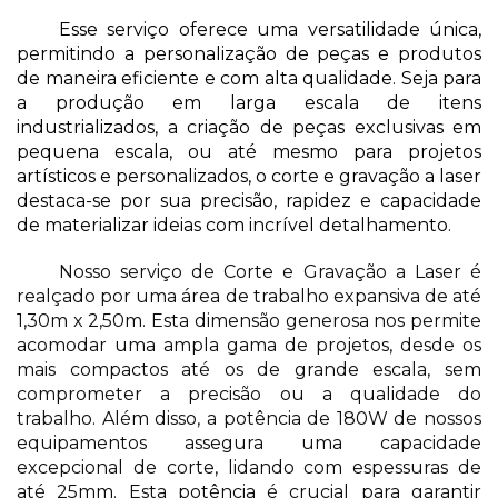
Esse serviço oferece uma versatilidade única, 
permitindo a personalização de peças e produtos 
de maneira eficiente e com alta qualidade. Seja para 
a produção em larga escala de itens 
industrializados, a criação de peças exclusivas em 
pequena escala, ou até mesmo para projetos 
artísticos e personalizados, o corte e gravação a laser 
destaca-se por sua precisão, rapidez e capacidade 
de materializar ideias com incrível detalhamento.
Nosso serviço de Corte e Gravação a Laser é 
realçado por uma área de trabalho expansiva de até 
1,30m x 2,50m. Esta dimensão generosa nos permite 
acomodar uma ampla gama de projetos, desde os 
mais compactos até os de grande escala, sem 
comprometer a precisão ou a qualidade do 
trabalho. Além disso, a potência de 180W de nossos 
equipamentos assegura uma capacidade 
excepcional de corte, lidando com espessuras de 
até 25mm. Esta potência é crucial para garantir 