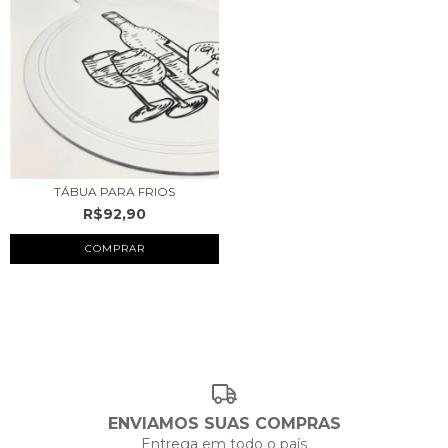
TÁBUA PARA FRIOS
R$92,90
ENVIAMOS SUAS COMPRAS
Entrega em todo o país