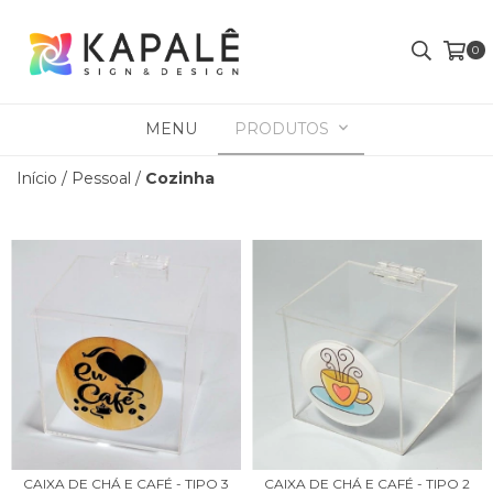
0
MENU
PRODUTOS
Início
/
Pessoal
/
Cozinha
CAIXA DE CHÁ E CAFÉ - TIPO 3
CAIXA DE CHÁ E CAFÉ - TIPO 2