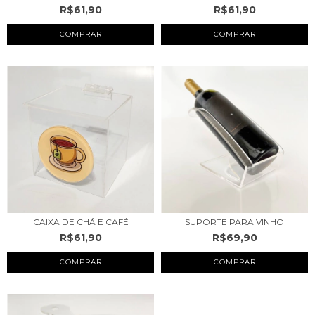
R$61,90
R$61,90
CAIXA DE CHÁ E CAFÉ
SUPORTE PARA VINHO
R$61,90
R$69,90