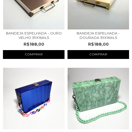
BANDEJA ESPELHADA - OURO
BANDEJA ESPELHADA -
VELHO 39X16X4,5
DOURADA 39X16X4,5
R$188,00
R$188,00