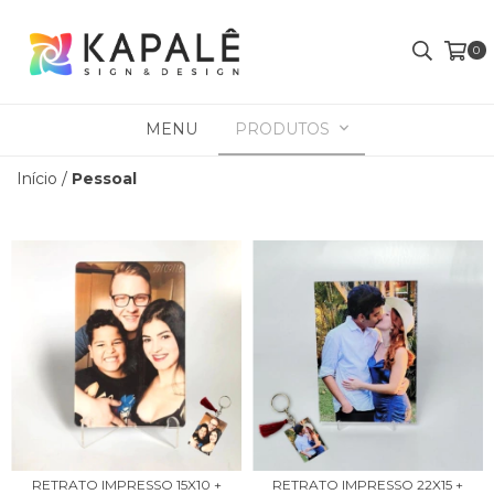
0
MENU
PRODUTOS
Início
/
Pessoal
RETRATO IMPRESSO 15X10 +
RETRATO IMPRESSO 22X15 +