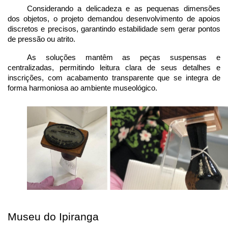
Considerando a delicadeza e as pequenas dimensões 
dos objetos, o projeto demandou desenvolvimento de apoios 
discretos e precisos, garantindo estabilidade sem gerar pontos 
de pressão ou atrito.
As soluções mantêm as peças suspensas e 
centralizadas, permitindo leitura clara de seus detalhes e 
inscrições, com acabamento transparente que se integra de 
forma harmoniosa ao ambiente museológico.
Museu do Ipiranga