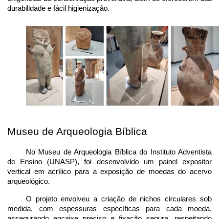
durabilidade e fácil higienização.
Museu de Arqueologia Bíblica
No Museu de Arqueologia Bíblica do Instituto Adventista 
de Ensino (UNASP), foi desenvolvido um painel expositor 
vertical em acrílico para a exposição de moedas do acervo 
arqueológico.
O projeto envolveu a criação de nichos circulares sob 
medida, com espessuras específicas para cada moeda, 
assegurando encaixe preciso e fixação segura, respeitando 