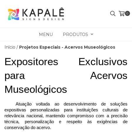
0
MENU
PRODUTOS
Início
/
Projetos Especiais - Acervos Museológicos
Expositores Exclusivos 
para Acervos 
Museológicos
Atuação voltada ao desenvolvimento de soluções 
expositivas personalizadas para instituições culturais de 
relevância nacional, mantendo compromisso com a precisão 
técnica, personalização e respeito às exigências de 
conservação do acervo.