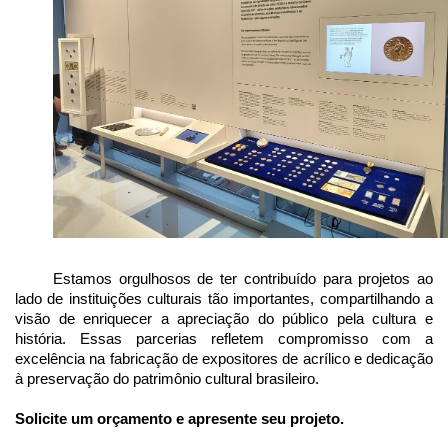
Estamos orgulhosos de ter contribuído para projetos ao 
lado de instituições culturais tão importantes, compartilhando a 
visão de enriquecer a apreciação do público pela cultura e 
história. Essas parcerias refletem compromisso com a 
excelência na fabricação de expositores de acrílico e dedicação 
à preservação do patrimônio cultural brasileiro.
Solicite um orçamento e apresente seu projeto.