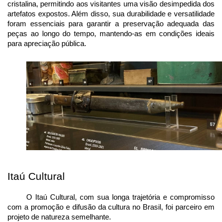
cristalina, permitindo aos visitantes uma visão desimpedida dos 
artefatos expostos. Além disso, sua durabilidade e versatilidade 
foram essenciais para garantir a preservação adequada das 
peças ao longo do tempo, mantendo-as em condições ideais 
para apreciação pública.
Itaú Cultural
O Itaú Cultural, com sua longa trajetória e compromisso 
com a promoção e difusão da cultura no Brasil, foi parceiro em 
projeto de natureza semelhante.