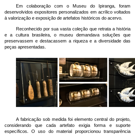
Em colaboração com o Museu do Ipiranga, foram 
desenvolvidos expositores personalizados em acrílico voltados 
à valorização e exposição de artefatos históricos do acervo.
Reconhecido por sua vasta coleção que retrata a história 
e a cultura brasileira, o museu demandava soluções que 
preservassem e destacassem a riqueza e a diversidade das 
peças apresentadas.
A fabricação sob medida foi elemento central do projeto, 
considerando que cada artefato exigia forma e suporte 
específicos. O uso do material proporcionou transparência 