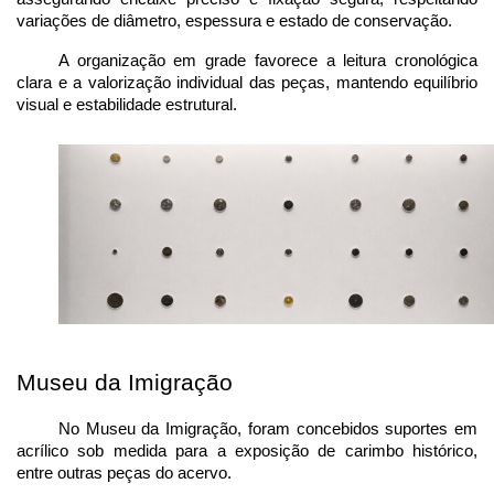
variações de diâmetro, espessura e estado de conservação.
A organização em grade favorece a leitura cronológica 
clara e a valorização individual das peças, mantendo equilíbrio 
visual e estabilidade estrutural.
Museu da Imigração
No Museu da Imigração, foram concebidos suportes em 
acrílico sob medida para a exposição de carimbo histórico, 
entre outras peças do acervo.