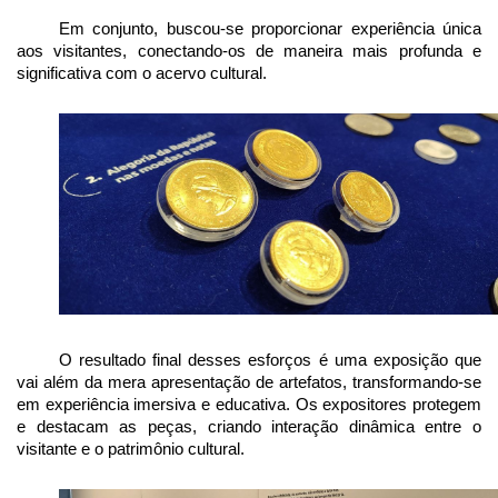
Em conjunto, buscou-se proporcionar experiência única 
aos visitantes, conectando-os de maneira mais profunda e 
significativa com o acervo cultural.
O resultado final desses esforços é uma exposição que 
vai além da mera apresentação de artefatos, transformando-se 
em experiência imersiva e educativa. Os expositores protegem 
e destacam as peças, criando interação dinâmica entre o 
visitante e o patrimônio cultural.