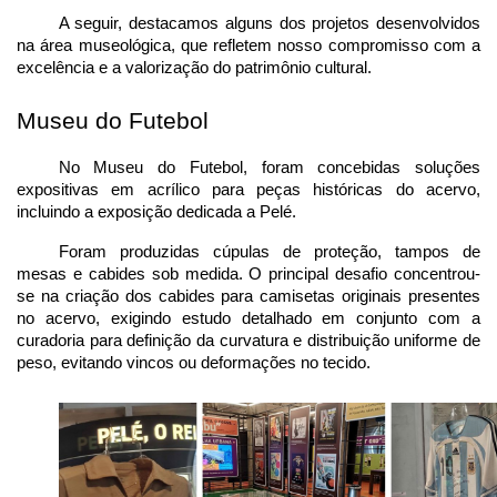
A seguir, destacamos alguns dos projetos desenvolvidos 
na área museológica, que refletem nosso compromisso com a 
excelência e a valorização do patrimônio cultural.
Museu do Futebol
No Museu do Futebol, foram concebidas soluções 
expositivas em acrílico para peças históricas do acervo, 
incluindo a exposição dedicada a Pelé.
Foram produzidas cúpulas de proteção, tampos de 
mesas e cabides sob medida. O principal desafio concentrou-
se na criação dos cabides para camisetas originais presentes 
no acervo, exigindo estudo detalhado em conjunto com a 
curadoria para definição da curvatura e distribuição uniforme de 
peso, evitando vincos ou deformações no tecido.