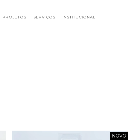
PROJETOS
SERVIÇOS
INSTITUCIONAL
NOVO