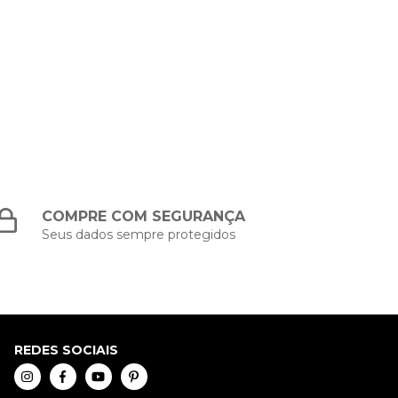
COMPRE COM SEGURANÇA
Seus dados sempre protegidos
REDES SOCIAIS