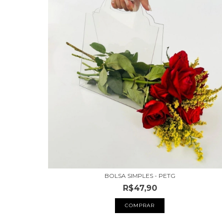
BOLSA SIMPLES - PETG
R$47,90