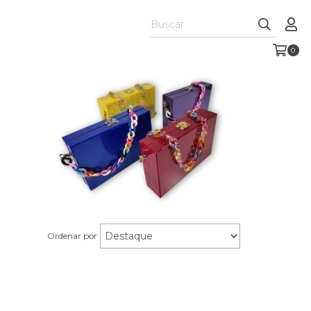
0
Ordenar por