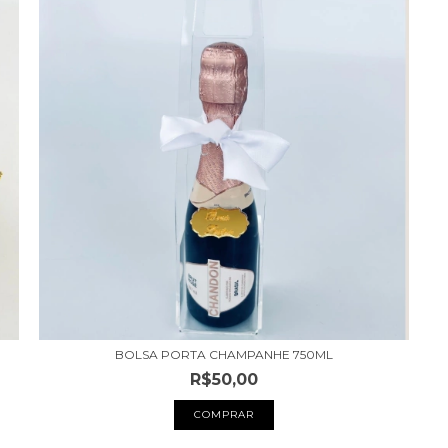
BOLSA PORTA CHAMPANHE 750ML
R$50,00
COMPRAR