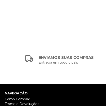
ENVIAMOS SUAS COMPRAS
Entrega em todo o país
NAVEGAÇÃO
Como Comprar
Trocas e Devoluções